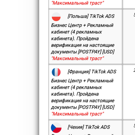
"Максимальный траст"
[Польша] TikTok ADS
Бизнес Центр + Рекламный
кабинет (4 рекламных
кабинета). Пройдена
верификация на настоящие
документы [POSTPAY] [USD]
"Максимальный траст"
[Франция] TikTok ADS
Бизнес Центр + Рекламный
кабинет (4 рекламных
кабинета). Пройдена
верификация на настоящие
документы [POSTPAY] [USD]
"Максимальный траст"
[Чехия] TikTok ADS