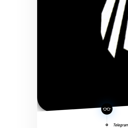
Telegram