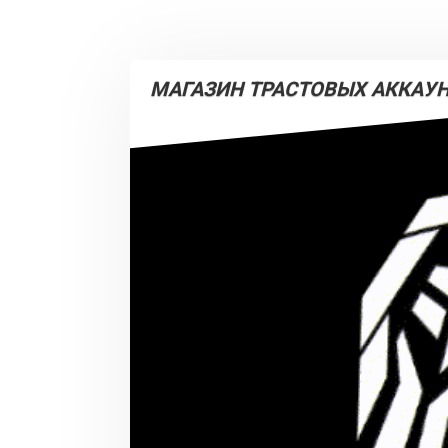
МАГАЗИН ТРАСТОВЫХ АККАУН