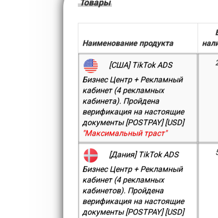
Товары
Наименование продукта
нал
[США] TikTok ADS
Бизнес Центр + Рекламный
кабинет (4 рекламных
кабинета). Пройдена
верификация на настоящие
документы [POSTPAY] [USD]
"Максимальный траст"
[Дания] TikTok ADS
Бизнес Центр + Рекламный
кабинет (4 рекламных
кабинетов). Пройдена
верификация на настоящие
документы [POSTPAY] [USD]