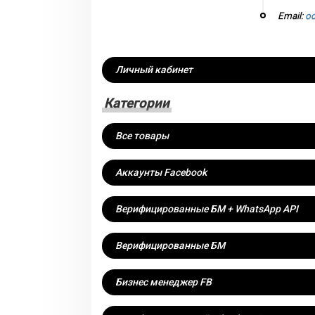
Email:
od
Личный кабинет
Категории
Все товары
Аккаунты Facebook
Верифицированные БМ + WhatsApp API
Верифицированные БМ
Бизнес менеджер FB