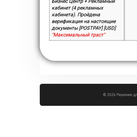
Бизнес Центр + Рекламный
кабинет (4 рекламных
кабинета). Пройдена
верификация на настоящие
документы [POSTPAY] [USD]
"Максимальный траст"
© 2026 Решение д