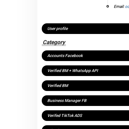
Email:
od
User profile
Category
Accounts Facebook
Verified BM + WhatsApp API
Verified BM
Business Manager FB
Verifed TikTok ADS