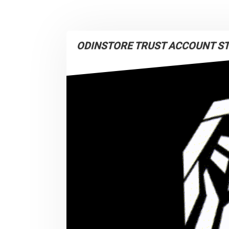
ODINSTORE TRUST ACCOUNT S