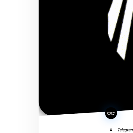
Telegram