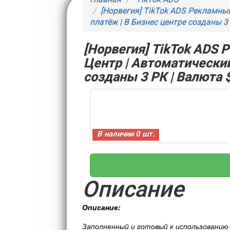
[Норвегия] TikTok ADS Рекламны
платёж | В Бизнес центре созданы 3 
[Норвегия] TikTok ADS 
Центр | Автоматический
созданы 3 РК | Валюта 
В наличии 0 шт.
Описание
Описание:
Заполненный и готовый к использованию 