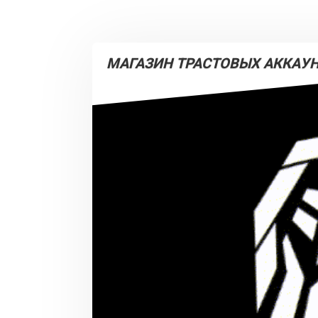
МАГАЗИН ТРАСТОВЫХ АККАУН