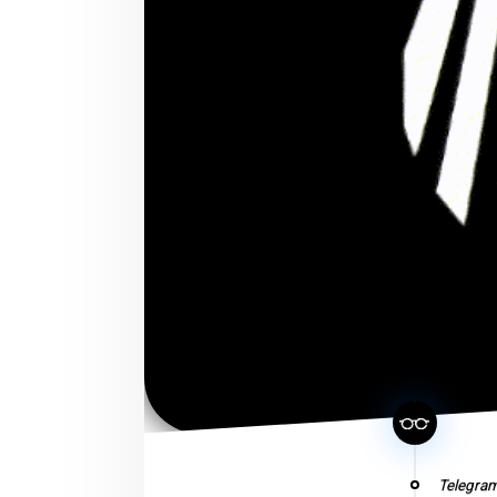
Telegram