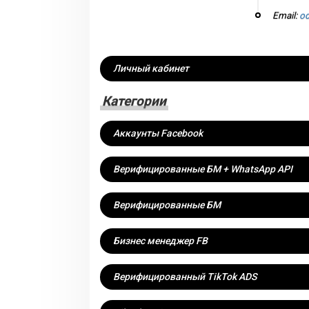
Email:
od
Личный кабинет
Категории
Аккаунты Facebook
Верифицированные БМ + WhatsApp API
Верифицированные БМ
Бизнес менеджер FB
Верифицированный TikTok ADS