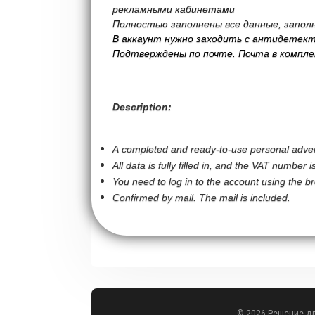
рекламными кабинетами
Полностью заполнены все данные, запол
В аккаунт нужно заходить с антидетект
Подтверждены по почте. Почта в компле
Description:
A completed and ready-to-use personal adverti
All data is fully filled in, and the VAT number is 
You need to log in to the account using the br
Confirmed by mail. The mail is included.
© 2026 Решение д